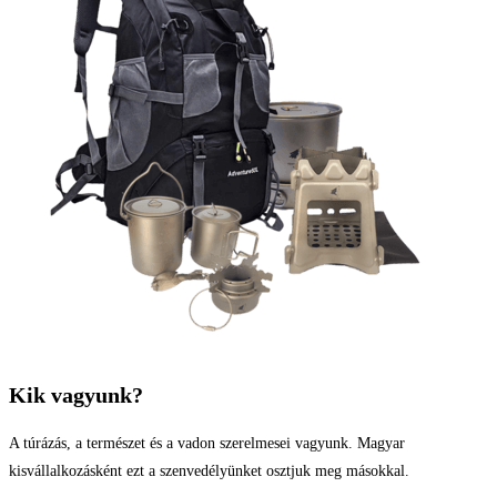
Kik vagyunk?
A túrázás, a természet és a vadon szerelmesei vagyunk. Magyar
kisvállalkozásként ezt a szenvedélyünket osztjuk meg másokkal.