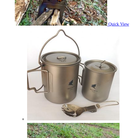
Quick View