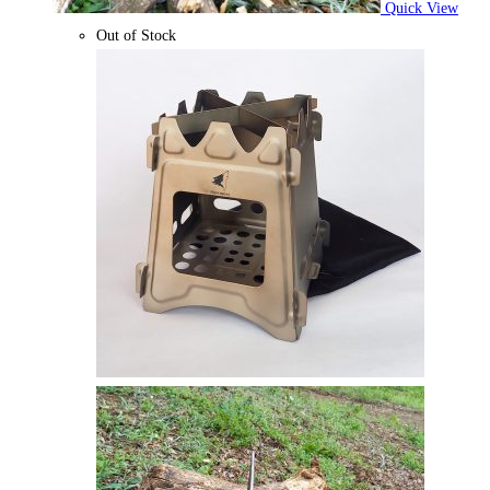
Quick View
Out of Stock