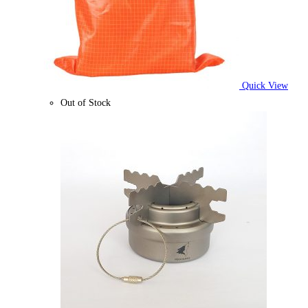
Quick View
Out of Stock